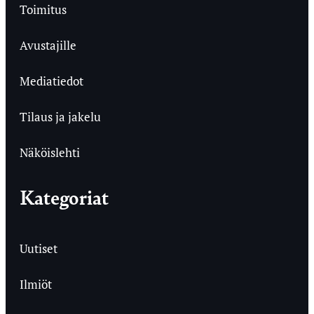
Toimitus
Avustajille
Mediatiedot
Tilaus ja jakelu
Näköislehti
Kategoriat
Uutiset
Ilmiöt