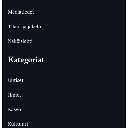
Mediatiedot
Tilaus ja jakelu
Näköislehti
Kategoriat
Uutiset
Ilmiöt
Kasvo
Kulttuuri