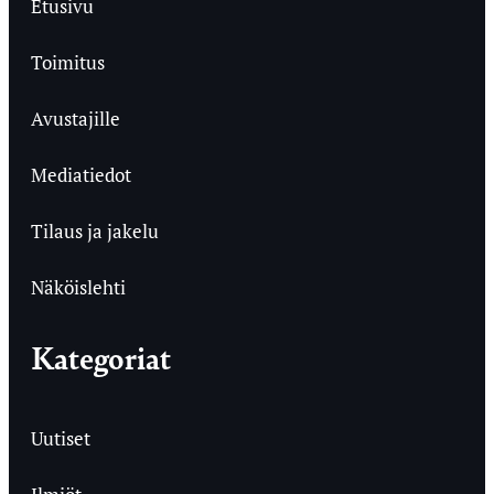
Etusivu
Toimitus
Avustajille
Mediatiedot
Tilaus ja jakelu
Näköislehti
Kategoriat
Uutiset