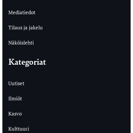
Mediatiedot
Tilaus ja jakelu
Näköislehti
Kategoriat
Uutiset
Ilmiöt
Kasvo
Kulttuuri