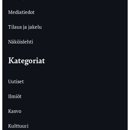
Mediatiedot
Tilaus ja jakelu
Näköislehti
Kategoriat
Uutiset
Ilmiöt
Kasvo
Kulttuuri