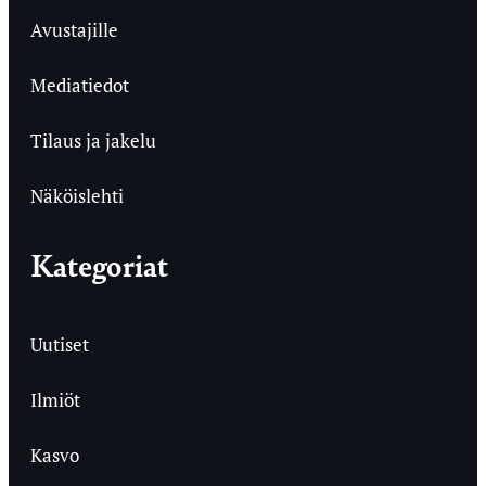
Avustajille
Mediatiedot
Tilaus ja jakelu
Näköislehti
Kategoriat
Uutiset
Ilmiöt
Kasvo