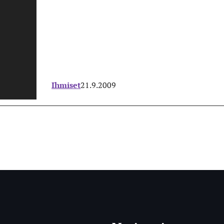
Ihmiset
21.9.2009