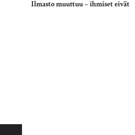
Ilmasto muuttuu – ihmiset eivät