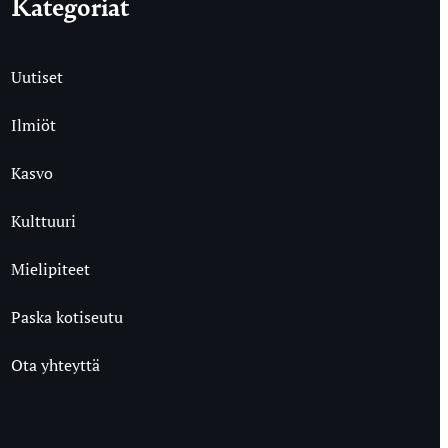
Kategoriat
Uutiset
Ilmiöt
Kasvo
Kulttuuri
Mielipiteet
Paska kotiseutu
Ota yhteyttä