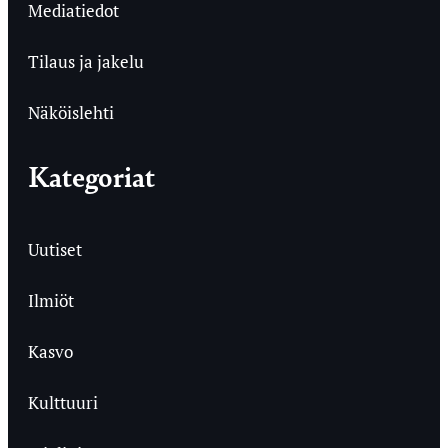
Mediatiedot
Tilaus ja jakelu
Näköislehti
Kategoriat
Uutiset
Ilmiöt
Kasvo
Kulttuuri