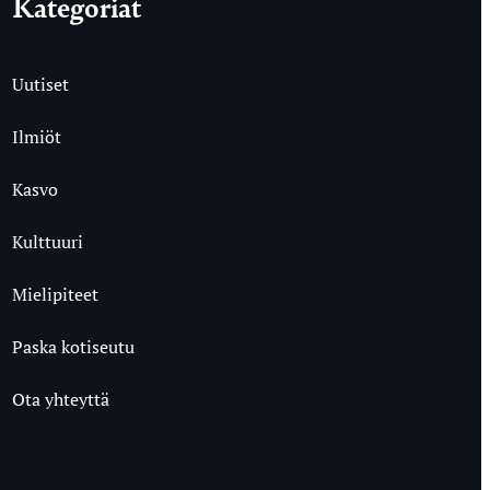
Kategoriat
Uutiset
Ilmiöt
Kasvo
Kulttuuri
Mielipiteet
Paska kotiseutu
Ota yhteyttä