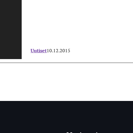
Uutiset
10.12.2015