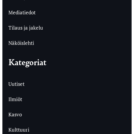
Mediatiedot
Tilaus ja jakelu
Näköislehti
Kategoriat
Uutiset
Ilmiöt
Kasvo
Kulttuuri