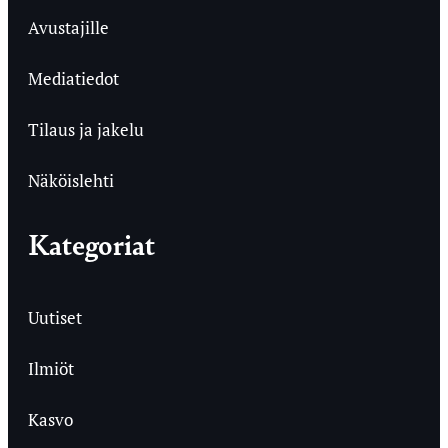
Avustajille
Mediatiedot
Tilaus ja jakelu
Näköislehti
Kategoriat
Uutiset
Ilmiöt
Kasvo