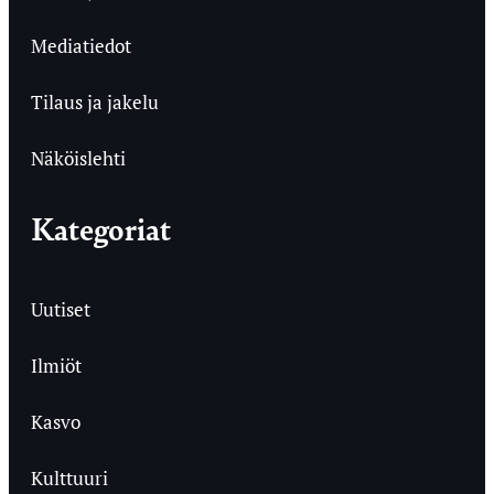
Mediatiedot
Tilaus ja jakelu
Näköislehti
Kategoriat
Uutiset
Ilmiöt
Kasvo
Kulttuuri