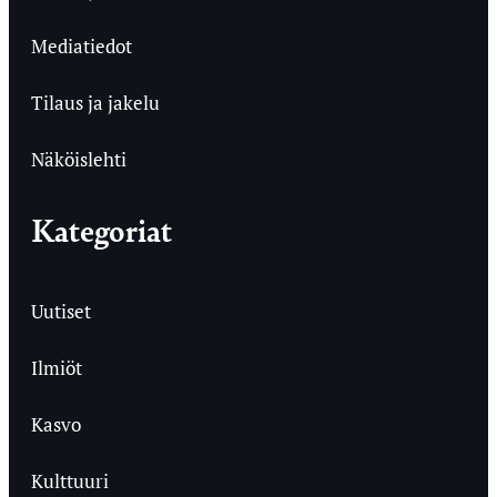
Mediatiedot
Tilaus ja jakelu
Näköislehti
Kategoriat
Uutiset
Ilmiöt
Kasvo
Kulttuuri