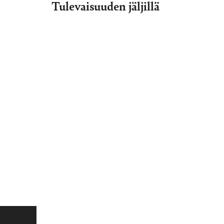
Tulevaisuuden jäljillä