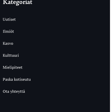
Kategoriat
Uutiset
Ilmiöt
Kasvo
Kulttuuri
Mielipiteet
Paska kotiseutu
Ota yhteyttä