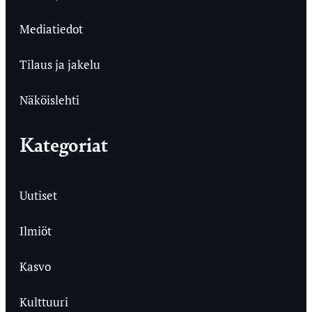
Mediatiedot
Tilaus ja jakelu
Näköislehti
Kategoriat
Uutiset
Ilmiöt
Kasvo
Kulttuuri