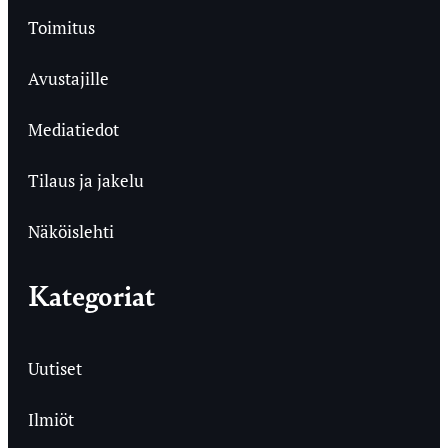
Toimitus
Avustajille
Mediatiedot
Tilaus ja jakelu
Näköislehti
Kategoriat
Uutiset
Ilmiöt