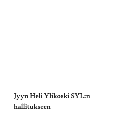
Jyyn Heli Ylikoski SYL:n
hallitukseen