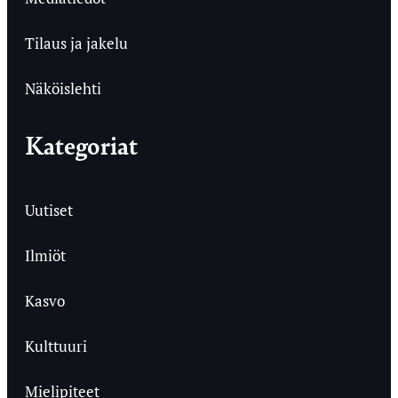
Tilaus ja jakelu
Näköislehti
Kategoriat
Uutiset
Ilmiöt
Kasvo
Kulttuuri
Mielipiteet