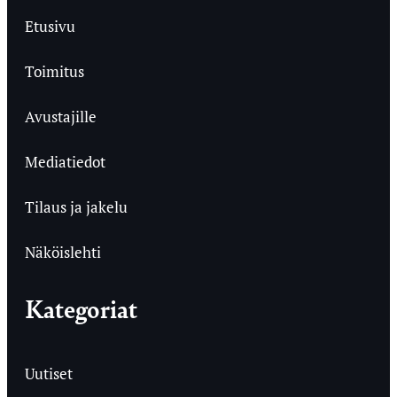
Etusivu
Toimitus
Avustajille
Mediatiedot
Tilaus ja jakelu
Näköislehti
Kategoriat
Uutiset