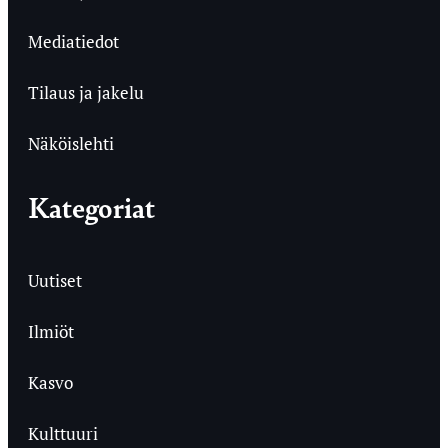
Mediatiedot
Tilaus ja jakelu
Näköislehti
Kategoriat
Uutiset
Ilmiöt
Kasvo
Kulttuuri