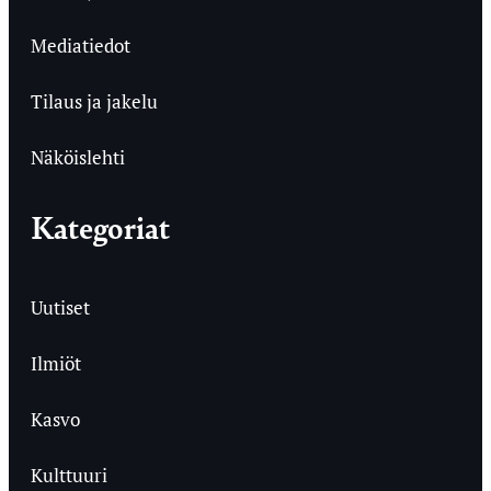
Mediatiedot
Tilaus ja jakelu
Näköislehti
Kategoriat
Uutiset
Ilmiöt
Kasvo
Kulttuuri