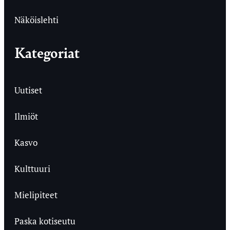
Näköislehti
Kategoriat
Uutiset
Ilmiöt
Kasvo
Kulttuuri
Mielipiteet
Paska kotiseutu