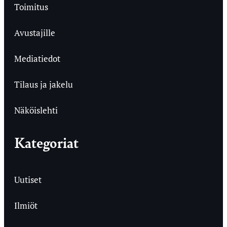
Toimitus
Avustajille
Mediatiedot
Tilaus ja jakelu
Näköislehti
Kategoriat
Uutiset
Ilmiöt