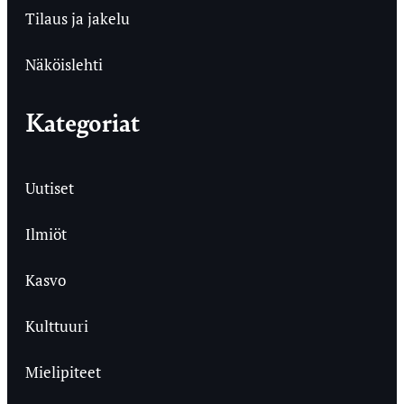
Tilaus ja jakelu
Näköislehti
Kategoriat
Uutiset
Ilmiöt
Kasvo
Kulttuuri
Mielipiteet