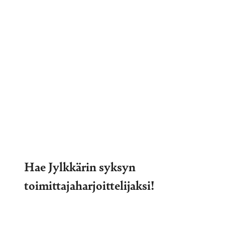
Hae Jylkkärin syksyn
toimittajaharjoittelijaksi!