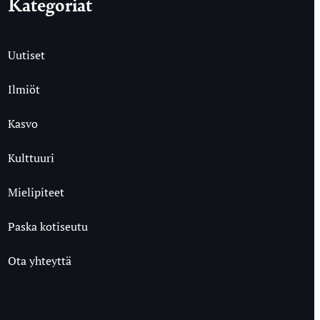
Kategoriat
Uutiset
Ilmiöt
Kasvo
Kulttuuri
Mielipiteet
Paska kotiseutu
Ota yhteyttä