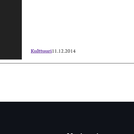
Kulttuuri
11.12.2014