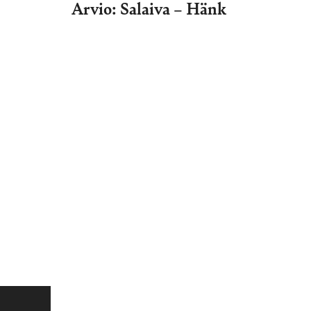
Arvio: Salaiva – Hänk