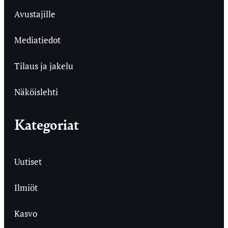
Avustajille
Mediatiedot
Tilaus ja jakelu
Näköislehti
Kategoriat
Uutiset
Ilmiöt
Kasvo