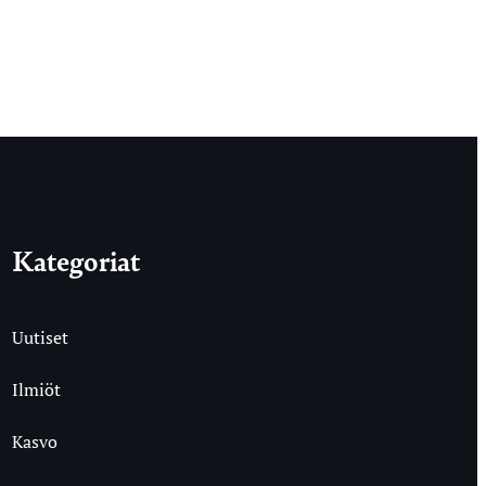
Kategoriat
Uutiset
Ilmiöt
Kasvo