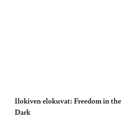
Ilokiven elokuvat: Freedom in the
Dark