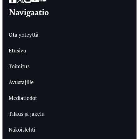
Navigaatio
Ota yhteyttä
Etusivu
Toimitus
Avustajille
Mediatiedot
Tilaus ja jakelu
Näköislehti