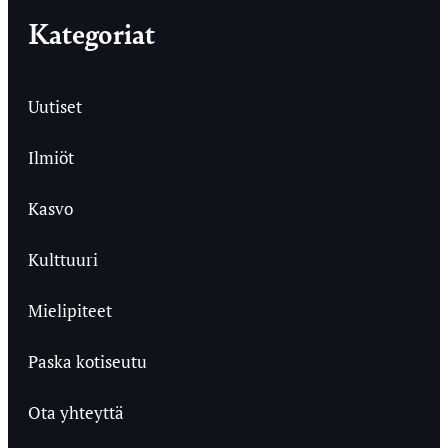
Kategoriat
Uutiset
Ilmiöt
Kasvo
Kulttuuri
Mielipiteet
Paska kotiseutu
Ota yhteyttä