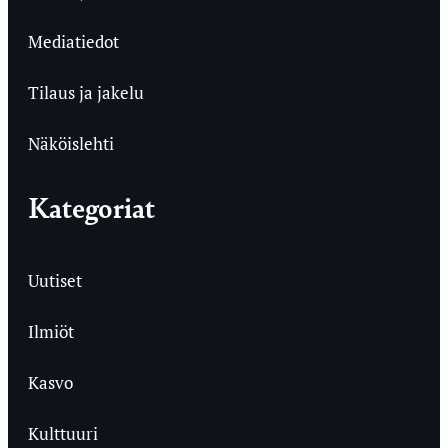
Mediatiedot
Tilaus ja jakelu
Näköislehti
Kategoriat
Uutiset
Ilmiöt
Kasvo
Kulttuuri