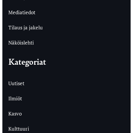
Mediatiedot
Tilaus ja jakelu
Näköislehti
Kategoriat
Uutiset
Ilmiöt
Kasvo
Kulttuuri