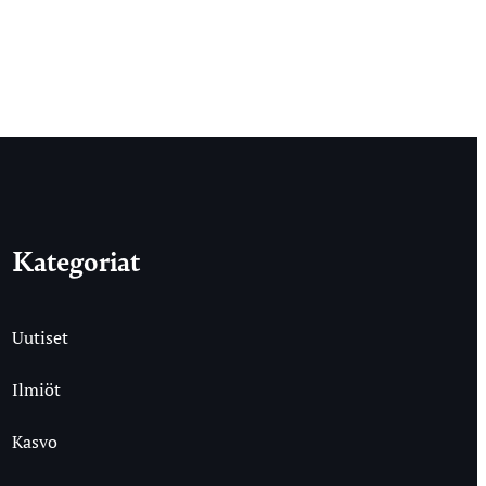
Kategoriat
Uutiset
Ilmiöt
Kasvo