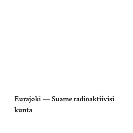
Eurajoki — Suame radioaktiivisi
kunta