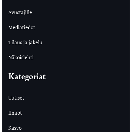
Avustajille
Mediatiedot
Tilaus ja jakelu
Näköislehti
Kategoriat
Uutiset
Ilmiöt
Kasvo