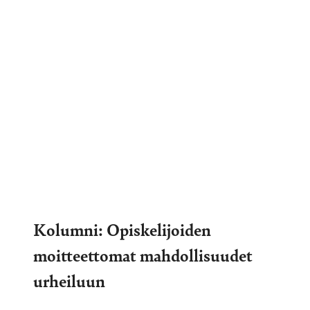
Kolumni: Opiskelijoiden
moitteettomat mahdollisuudet
urheiluun