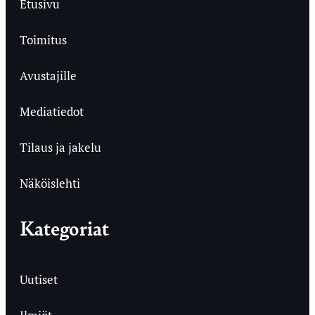
Etusivu
Toimitus
Avustajille
Mediatiedot
Tilaus ja jakelu
Näköislehti
Kategoriat
Uutiset