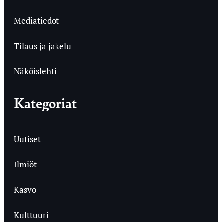
Mediatiedot
Tilaus ja jakelu
Näköislehti
Kategoriat
Uutiset
Ilmiöt
Kasvo
Kulttuuri