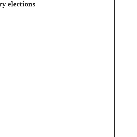
ry elections