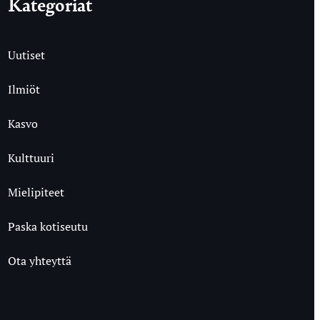
Kategoriat
Uutiset
Ilmiöt
Kasvo
Kulttuuri
Mielipiteet
Paska kotiseutu
Ota yhteyttä