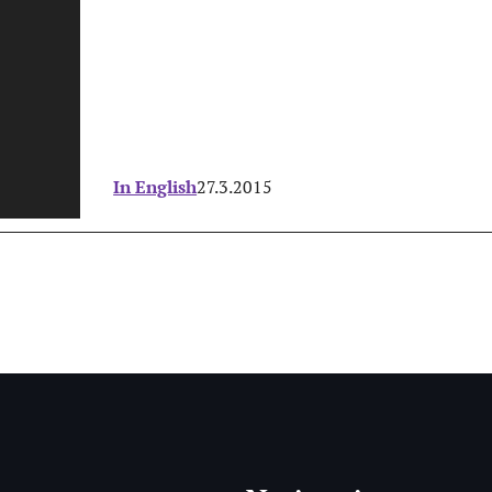
In English
27.3.2015