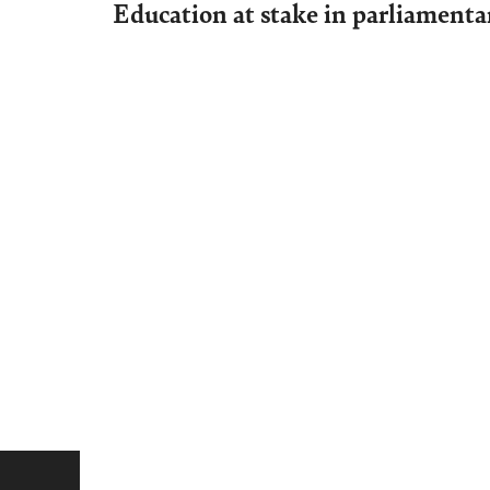
Education at stake in parliamenta