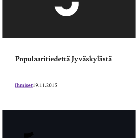
Populaaritiedettä Jyväskylästä
Ihmiset
19.11.2015