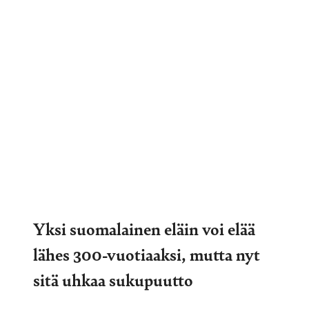
Yksi suomalainen eläin voi elää
lähes 300-vuotiaaksi, mutta nyt
sitä uhkaa sukupuutto