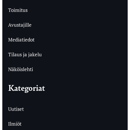
Toimitus
Avustajille
Mediatiedot
Tilaus ja jakelu
Näköislehti
Kategoriat
Uutiset
Ilmiöt