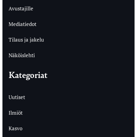
Avustajille
Mediatiedot
Tilaus ja jakelu
Näköislehti
Kategoriat
Uutiset
Ilmiöt
Kasvo