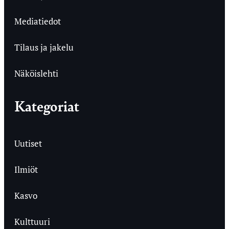
Mediatiedot
Tilaus ja jakelu
Näköislehti
Kategoriat
Uutiset
Ilmiöt
Kasvo
Kulttuuri