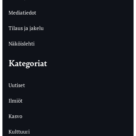
Mediatiedot
Tilaus ja jakelu
Näköislehti
Kategoriat
Uutiset
Ilmiöt
Kasvo
Kulttuuri