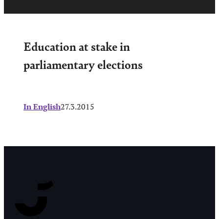
Education at stake in
parliamentary elections
In English
27.3.2015