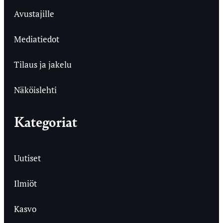
Avustajille
Mediatiedot
Tilaus ja jakelu
Näköislehti
Kategoriat
Uutiset
Ilmiöt
Kasvo