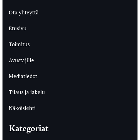
Ota yhteyttä
Etusivu
Toimitus
Avustajille
Mediatiedot
Tilaus ja jakelu
Näköislehti
Kategoriat