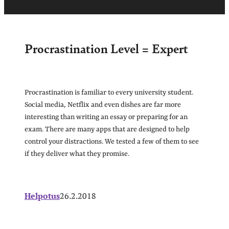
Procrastination Level = Expert
Procrastination is familiar to every university student.
Social media, Netflix and even dishes are far more
interesting than writing an essay or preparing for an
exam. There are many apps that are designed to help
control your distractions. We tested a few of them to see
if they deliver what they promise.
Helpotus
26.2.2018