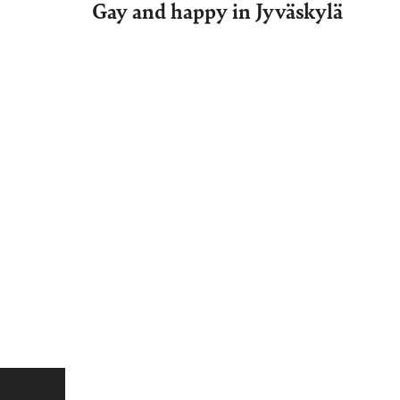
Gay and happy in Jyväskylä