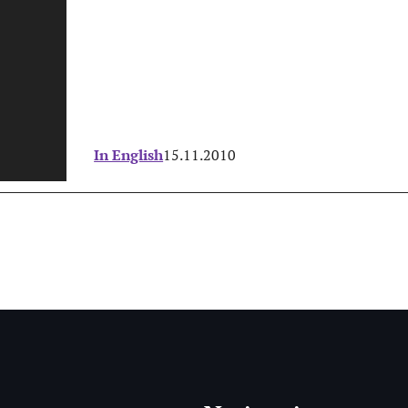
In English
15.11.2010