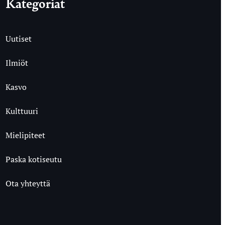
Kategoriat
Uutiset
Ilmiöt
Kasvo
Kulttuuri
Mielipiteet
Paska kotiseutu
Ota yhteyttä