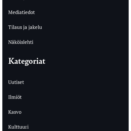
Mediatiedot
Tilaus ja jakelu
Näköislehti
Kategoriat
Uutiset
Ilmiöt
Kasvo
Kulttuuri