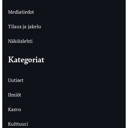
Mediatiedot
Tilaus ja jakelu
Näköislehti
Kategoriat
Uutiset
Ilmiöt
Kasvo
Kulttuuri