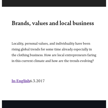
Brands, values and local business
Locality, personal values, and individuality have been
rising global trends for some time already especially in
the clothing business. How are local entrepreneurs faring
in this current climate and how are the trends evolving?
In English
6.3.2017