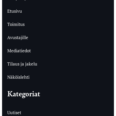
Etusivu
Toimitus
Avustajille
Mediatiedot
Tilaus ja jakelu
Näköislehti
Kategoriat
Uutiset