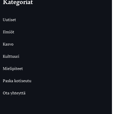
Kategoriat
Uutiset
Ilmiöt
Kasvo
Kulttuuri
Mielipiteet
Paska kotiseutu
Ota yhteyttä