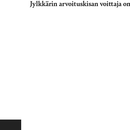
Jylkkärin arvoituskisan voittaja o