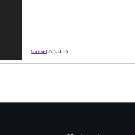
Uutiset
27.4.2016