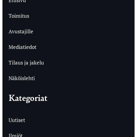
Etusivu
Toimitus
Avustajille
Mediatiedot
Tilaus ja jakelu
Näköislehti
Kategoriat
Uutiset
Ilmiöt