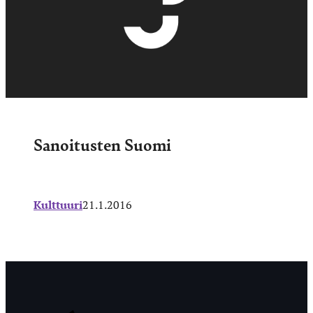
Sanoitusten Suomi
Kulttuuri
21.1.2016