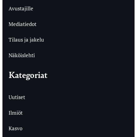
Avustajille
Mediatiedot
Tilaus ja jakelu
Näköislehti
Kategoriat
Uutiset
Ilmiöt
Kasvo