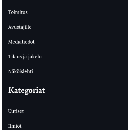
Toimitus
Avustajille
Mediatiedot
Tilaus ja jakelu
Näköislehti
Kategoriat
Uutiset
Ilmiöt