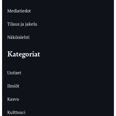
Mediatiedot
Tilaus ja jakelu
Näköislehti
Kategoriat
Uutiset
Ilmiöt
Kasvo
Kulttuuri